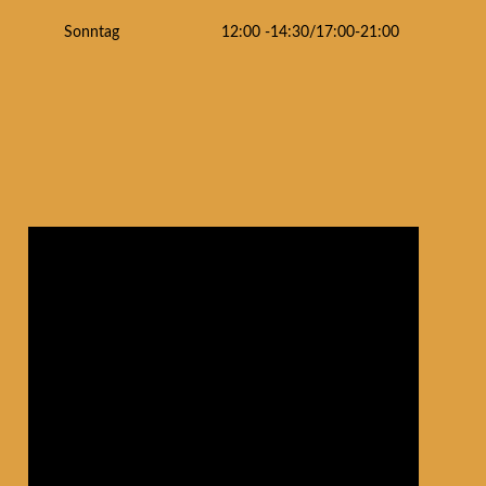
Sonntag
12:00 -14:30/17:00-21:00