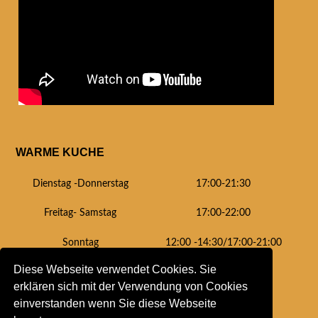
WARME KUCHE
Dienstag -Donnerstag
17:00-21:30
Freitag- Samstag
17:00-22:00
Sonntag
12:00 -14:30/17:00-21:00
Diese Webseite verwendet Cookies. Sie
erklären sich mit der Verwendung von Cookies
einverstanden wenn Sie diese Webseite