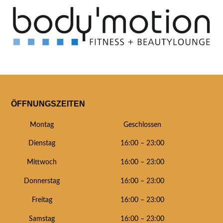
ÖFFNUNGSZEITEN
Montag
Geschlossen
Dienstag
16:00 – 23:00
Mittwoch
16:00 – 23:00
Donnerstag
16:00 – 23:00
Freitag
16:00 – 23:00
Samstag
16:00 – 23:00